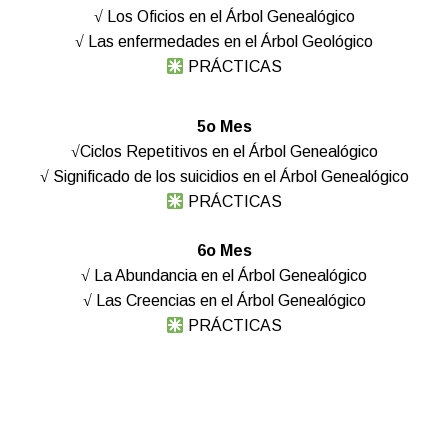
√ Los Oficios en el Árbol Genealógico
√ Las enfermedades en el Árbol Geológico
PRÁCTICAS
5o Mes
√Ciclos Repetitivos en el Árbol Genealógico
√ Significado de los suicidios en el Árbol Genealógico
PRÁCTICAS
6o Mes
√ La Abundancia en el Árbol Genealógico
√ Las Creencias en el Árbol Genealógico
PRÁCTICAS