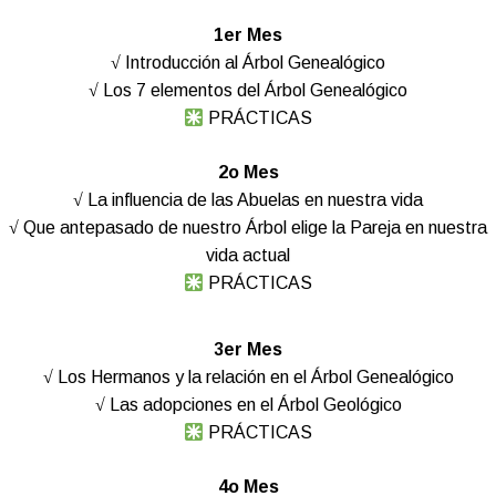
1er Mes
√ Introducción al Árbol Genealógico
√ Los 7 elementos del Árbol Genealógico
PRÁCTICAS
2o Mes
√ La influencia de las Abuelas en nuestra vida
√ Que antepasado de nuestro Árbol elige la Pareja en nuestra
vida actual
PRÁCTICAS
3er Mes
√ Los Hermanos y la relación en el Árbol Genealógico
√ Las adopciones en el Árbol Geológico
PRÁCTICAS
4o Mes