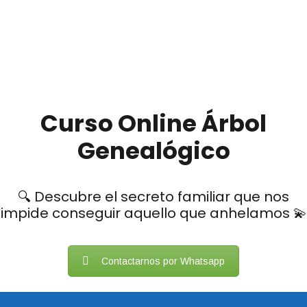
Curso Online Árbol
Genealógico
🔍 Descubre el secreto familiar que nos
impide conseguir aquello que anhelamos 💫
Contactarnos por Whatsapp