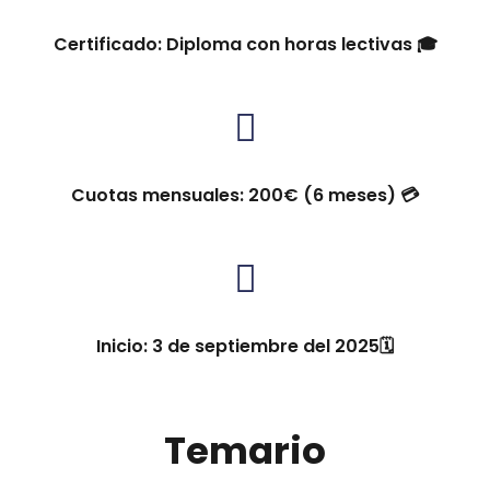
Certificado: Diploma con horas lectivas 🎓
Cuotas mensuales: 200€ (6 meses) 💳
Inicio: 3 de septiembre del 2025🗓
Temario