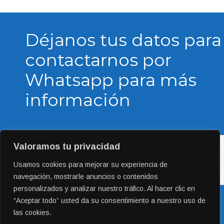
Déjanos tus datos para
contactarnos por
Whatsapp para más
información
Valoramos tu privacidad
Usamos cookies para mejorar su experiencia de
navegación, mostrarle anuncios o contenidos
personalizados y analizar nuestro tráfico. Al hacer clic en
“Aceptar todo” usted da su consentimiento a nuestro uso de
las cookies.