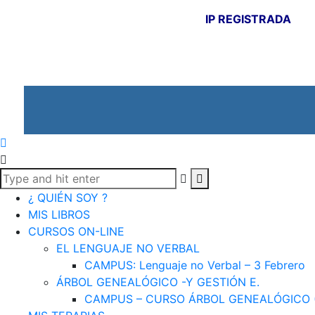
IP REGISTRADA
¿ QUIÉN SOY ?
MIS LIBROS
CURSOS ON-LINE
EL LENGUAJE NO VERBAL
CAMPUS: Lenguaje no Verbal – 3 Febrero
ÁRBOL GENEALÓGICO -Y GESTIÓN E.
CAMPUS – CURSO ÁRBOL GENEALÓGICO 