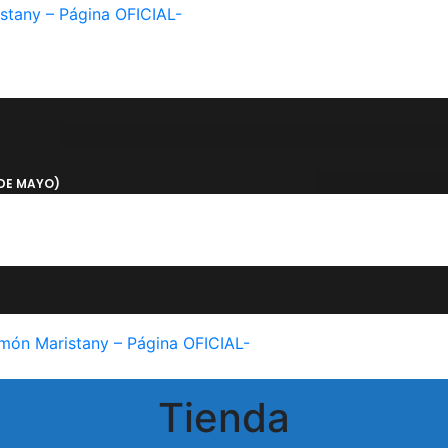
DE MAYO)
Tienda