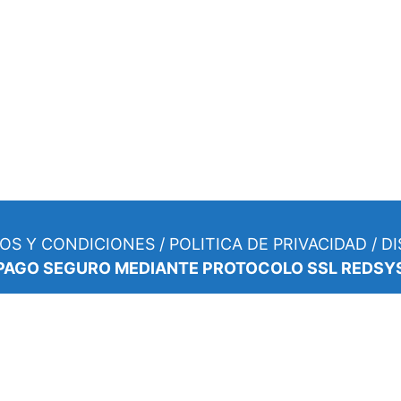
OS Y CONDICIONES
/
POLITICA DE PRIVACIDAD
/
DI
PAGO SEGURO MEDIANTE PROTOCOLO SSL REDS
Y