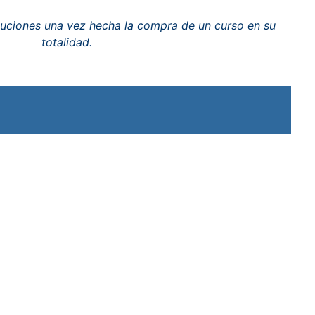
luciones una vez hecha la compra de un curso en su
totalidad.