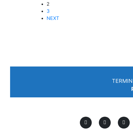
2
3
NEXT
TERMIN