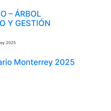
O – ÁRBOL
O Y GESTIÓN
rio Monterrey 2025