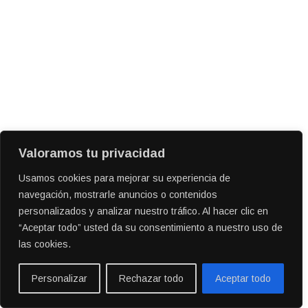
Valoramos tu privacidad
Usamos cookies para mejorar su experiencia de
navegación, mostrarle anuncios o contenidos
personalizados y analizar nuestro tráfico. Al hacer clic en
“Aceptar todo” usted da su consentimiento a nuestro uso de
las cookies.
Personalizar
Rechazar todo
Aceptar todo