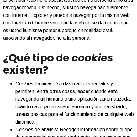
navegador web. De hecho, si usted navega habitualmente
con Internet Explorer y prueba a navegar por la misma web
con Firefox o Chrome verá que la web no se da cuenta que
es usted la misma persona porque en realidad está
asociando al navegador, no a la persona.
¿Qué tipo de
cookies
existen?
Cookies
técnicas: Son las más elementales y
permiten, entre otras cosas, saber cuándo está
navegando un humano o una aplicación automatizada,
cuándo navega un usuario anónimo y uno registrado,
tareas básicas para el funcionamiento de cualquier web
dinámica.
Cookies
de análisis: Recogen información sobre el tipo