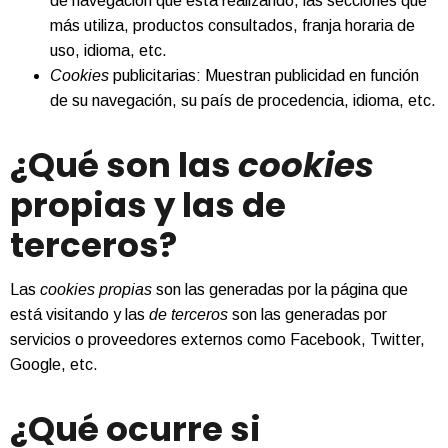
de navegación que está realizando, las secciones que
más utiliza, productos consultados, franja horaria de
uso, idioma, etc.
Cookies
publicitarias: Muestran publicidad en función
de su navegación, su país de procedencia, idioma, etc.
¿Qué son las
cookies
propias y las de
terceros?
Las
cookies propias
son las generadas por la página que
está visitando y las
de terceros
son las generadas por
servicios o proveedores externos como Facebook, Twitter,
Google, etc.
¿Qué ocurre si