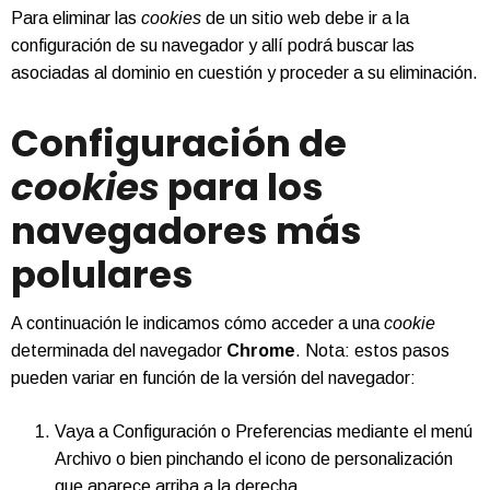
Para eliminar las
cookies
de un sitio web debe ir a la
configuración de su navegador y allí podrá buscar las
asociadas al dominio en cuestión y proceder a su eliminación.
Configuración de
cookies
para los
navegadores más
polulares
A continuación le indicamos cómo acceder a una
cookie
determinada del navegador
Chrome
. Nota: estos pasos
pueden variar en función de la versión del navegador:
Vaya a Configuración o Preferencias mediante el menú
Archivo o bien pinchando el icono de personalización
que aparece arriba a la derecha.