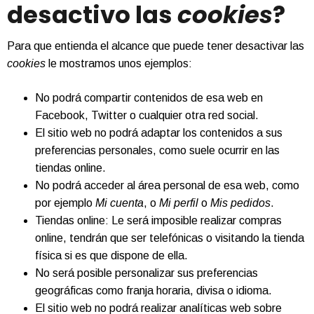
desactivo las
cookies
?
Para que entienda el alcance que puede tener desactivar las
cookies
le mostramos unos ejemplos:
No podrá compartir contenidos de esa web en
Facebook, Twitter o cualquier otra red social.
El sitio web no podrá adaptar los contenidos a sus
preferencias personales, como suele ocurrir en las
tiendas online.
No podrá acceder al área personal de esa web, como
por ejemplo
Mi cuenta
, o
Mi perfil
o
Mis pedidos
.
Tiendas online: Le será imposible realizar compras
online, tendrán que ser telefónicas o visitando la tienda
física si es que dispone de ella.
No será posible personalizar sus preferencias
geográficas como franja horaria, divisa o idioma.
El sitio web no podrá realizar analíticas web sobre