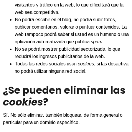
visitantes y tráfico en la web, lo que dificultará que la
web sea competitiva.
No podrá escribir en el blog, no podrá subir fotos,
publicar comentarios, valorar o puntuar contenidos. La
web tampoco podrá saber si usted es un humano o una
aplicación automatizada que publica
spam
.
No se podrá mostrar publicidad sectorizada, lo que
reducirá los ingresos publicitarios de la web.
Todas las redes sociales usan
cookies
, si las desactiva
no podrá utilizar ninguna red social.
¿Se pueden eliminar las
cookies
?
Sí. No sólo eliminar, también bloquear, de forma general o
particular para un dominio específico.