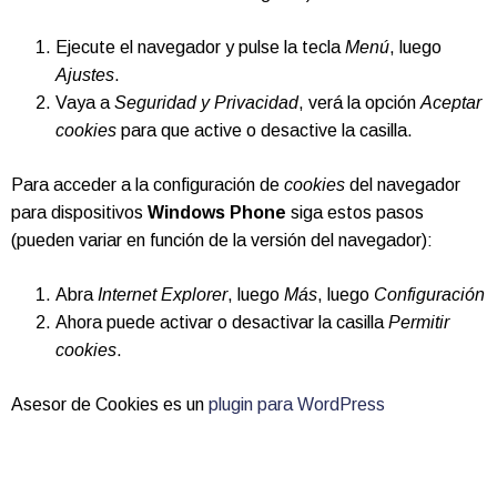
Ejecute el navegador y pulse la tecla
Menú
, luego
Ajustes
.
Vaya a
Seguridad y Privacidad
, verá la opción
Aceptar
cookies
para que active o desactive la casilla.
Para acceder a la configuración de
cookies
del navegador
para dispositivos
Windows Phone
siga estos pasos
(pueden variar en función de la versión del navegador):
Abra
Internet Explorer
, luego
Más
, luego
Configuración
Ahora puede activar o desactivar la casilla
Permitir
cookies
.
Asesor de Cookies es un
plugin para WordPress