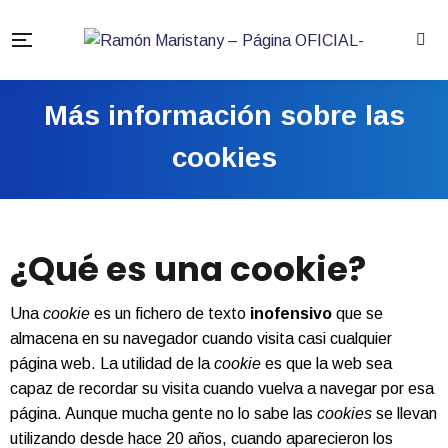
Más información sobre las
cookies
¿Qué es una cookie?
Una
cookie
es un fichero de texto
inofensivo
que se
almacena en su navegador cuando visita casi cualquier
página web. La utilidad de la
cookie
es que la web sea
capaz de recordar su visita cuando vuelva a navegar por esa
página. Aunque mucha gente no lo sabe las
cookies
se llevan
utilizando desde hace 20 años, cuando aparecieron los