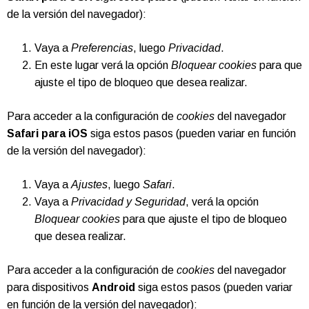
de la versión del navegador):
Vaya a
Preferencias
, luego
Privacidad
.
En este lugar verá la opción
Bloquear cookies
para que
ajuste el tipo de bloqueo que desea realizar.
Para acceder a la configuración de
cookies
del navegador
Safari para iOS
siga estos pasos (pueden variar en función
de la versión del navegador):
Vaya a
Ajustes
, luego
Safari
.
Vaya a
Privacidad y Seguridad
, verá la opción
Bloquear cookies
para que ajuste el tipo de bloqueo
que desea realizar.
Para acceder a la configuración de
cookies
del navegador
para dispositivos
Android
siga estos pasos (pueden variar
en función de la versión del navegador):