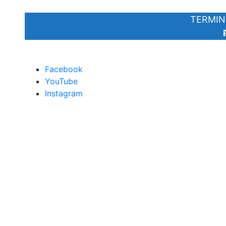
TERMIN
Facebook
YouTube
Instagram