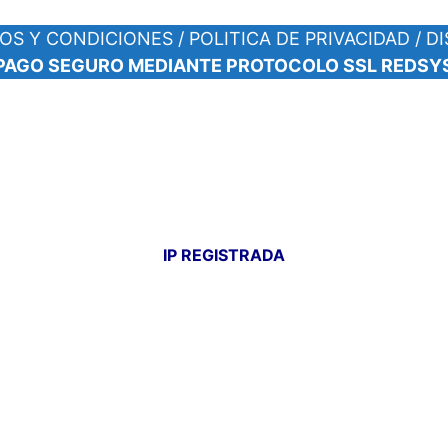
OS Y CONDICIONES
/
POLITICA DE PRIVACIDAD
/
DI
PAGO SEGURO MEDIANTE PROTOCOLO SSL REDS
Y
IP REGISTRADA