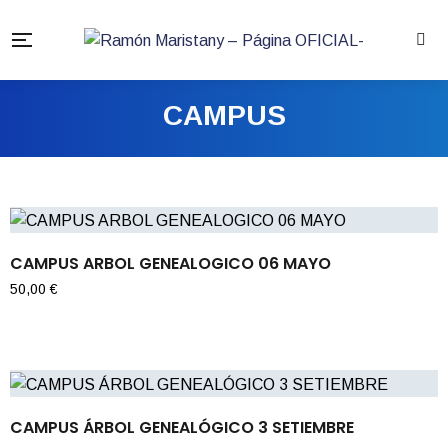
CAMPUS
CAMPUS ARBOL GENEALOGICO 06 MAYO
50,00
€
CAMPUS ÁRBOL GENEALÓGICO 3 SETIEMBRE