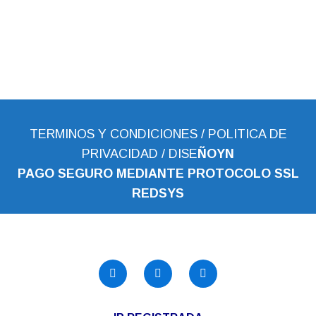
TERMINOS Y CONDICIONES
/
POLITICA DE
PRIVACIDAD
/
DISE
ÑOYN
PAGO SEGURO MEDIANTE PROTOCOLO SSL
REDS
YS