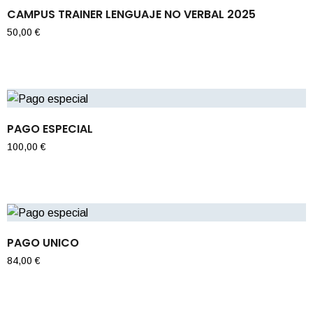
CAMPUS TRAINER LENGUAJE NO VERBAL 2025
50,00
€
PAGO ESPECIAL
100,00
€
PAGO UNICO
84,00
€