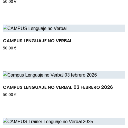
50,00
€
CAMPUS LENGUAJE NO VERBAL
50,00
€
CAMPUS LENGUAJE NO VERBAL 03 FEBRERO 2026
50,00
€